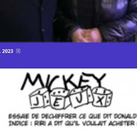
. 2023