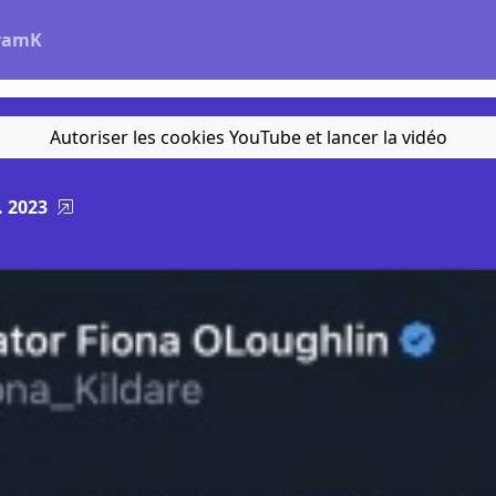
ramK
Autoriser les cookies YouTube et lancer la vidéo
. 2023